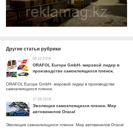
Другие статьи рубрики
09.10.2018
ORAFOL Europe GmbH- мировой лидер в
производстве самоклеящихся пленок.
ORAFOL Europe GmbH- мировой лидер в производстве
самоклеящихся пленок.
27.09.2018
Эволюция самоклеящихся пленок. Мир
автовинилов Oracal
Эволюция самоклеящихся пленок. Мир автовинилов Oracal