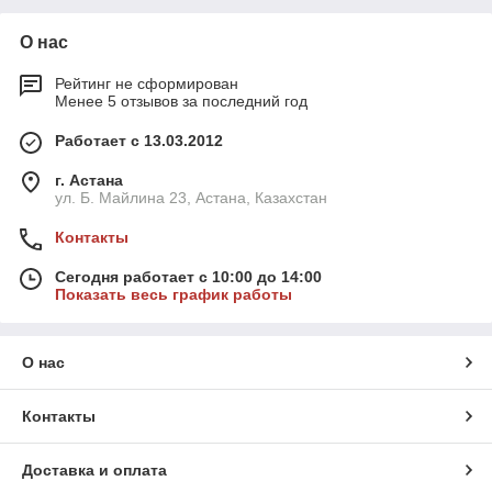
О нас
Рейтинг не сформирован
Менее 5 отзывов за последний год
Работает с 13.03.2012
г. Астана
ул. Б. Майлина 23, Астана, Казахстан
Контакты
Сегодня работает с 10:00 до 14:00
Показать весь график работы
О нас
Контакты
Доставка и оплата