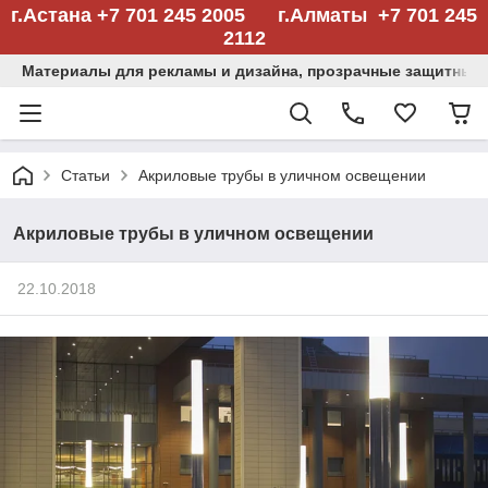
г.Астана +7 701 245 2005 г.Алматы +7 701 245
2112
Материалы для рекламы и дизайна, прозрачные защитные
Статьи
Акриловые трубы в уличном освещении
Акриловые трубы в уличном освещении
22.10.2018