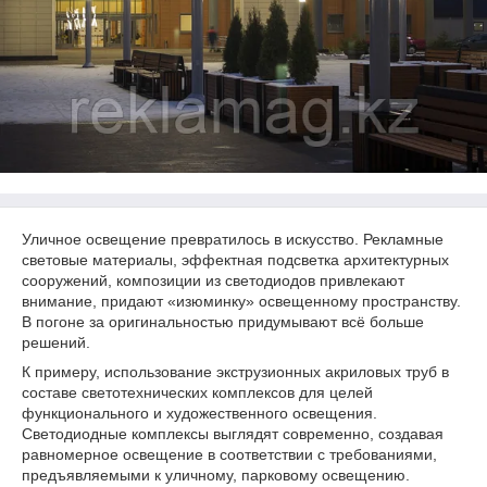
Уличное освещение превратилось в искусство. Рекламные
световые материалы, эффектная подсветка архитектурных
сооружений, композиции из светодиодов привлекают
внимание, придают «изюминку» освещенному пространству.
В погоне за оригинальностью придумывают всё больше
решений.
К примеру, использование экструзионных акриловых труб в
составе светотехнических комплексов для целей
функционального и художественного освещения.
Светодиодные комплексы выглядят современно, создавая
равномерное освещение в соответствии с требованиями,
предъявляемыми к уличному, парковому освещению.