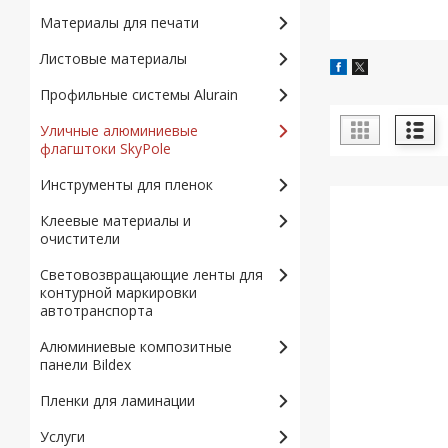
Материалы для печати
Листовые материалы
Профильные системы Alurain
Уличные алюминиевые
флагштоки SkyPole
Инструменты для пленок
Клеевые материалы и
очистители
Световозвращающие ленты для
контурной маркировки
автотранспорта
Алюминиевые композитные
панели Bildex
Пленки для ламинации
Услуги