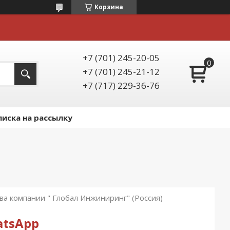
Корзина
+7 (701) 245-20-05
+7 (701) 245-21-12
+7 (717) 229-36-76
иска на рассылку
 компании " Глобал Инжиниринг" (Россия)
atsApp