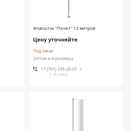
Флагшток "Почёт" 12 метров
Цену уточняйте
Под заказ
Оптом и в розницу
+7 (701) 245-20-05
г. Астана