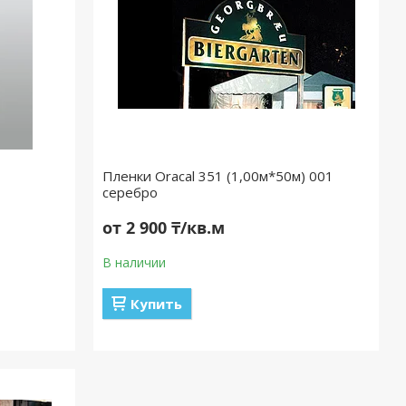
Пленки Oracal 351 (1,00м*50м) 001
серебро
от 2 900 ₸/кв.м
В наличии
Купить