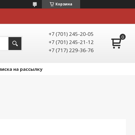
Корзина
+7 (701) 245-20-05
+7 (701) 245-21-12
+7 (717) 229-36-76
иска на рассылку