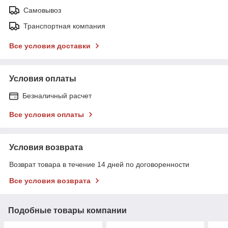
Самовывоз
Транспортная компания
Все условия доставки
Условия оплаты
Безналичный расчет
Все условия оплаты
Условия возврата
Возврат товара в течение 14 дней по договоренности
Все условия возврата
Подобные товары компании