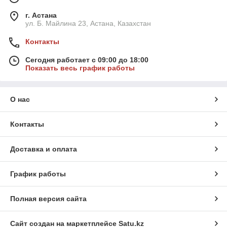
г. Астана
ул. Б. Майлина 23, Астана, Казахстан
Контакты
Сегодня работает с 09:00 до 18:00
Показать весь график работы
О нас
Контакты
Доставка и оплата
График работы
Полная версия сайта
Сайт создан на маркетплейсе
Satu.kz