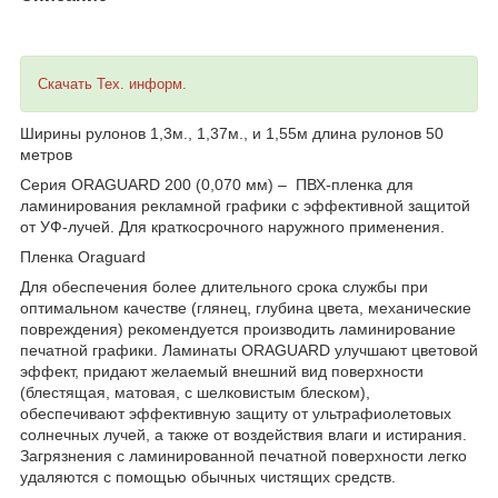
Скачать Тех. информ.
Ширины рулонов 1,3м., 1,37м., и 1,55м длина рулонов 50
метров
Серия ORAGUARD 200 (0,070 мм) – ПВХ-пленка для
ламинирования рекламной графики с эффективной защитой
от УФ-лучей. Для краткосрочного наружного применения.
Пленка Oraguard
Для обеспечения более длительного срока службы при
оптимальном качестве (глянец, глубина цвета, механические
повреждения) рекомендуется производить ламинирование
печатной графики. Ламинаты ORAGUARD улучшают цветовой
эффект, придают желаемый внешний вид поверхности
(блестящая, матовая, с шелковистым блеском),
обеспечивают эффективную защиту от ультрафиолетовых
солнечных лучей, а также от воздействия влаги и истирания.
Загрязнения с ламинированной печатной поверхности легко
удаляются с помощью обычных чистящих средств.