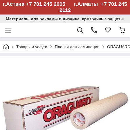
г.Астана +7 701 245 2005 г.Алматы +7 701 245
2112
Материалы для рекламы и дизайна, прозрачные защитные
Товары и услуги
Пленки для ламинации
ORAGUARD® 