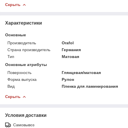
Скрыть
Характеристики
Основные
Производитель
Orafol
Страна производитель
Германия
Тип
Матовая
Основные атрибуты
Поверхность
Глянцевая/матовая
Форма выпуска
Рулон
Вид
Пленка для ламинирования
Скрыть
Условия доставки
Самовывоз