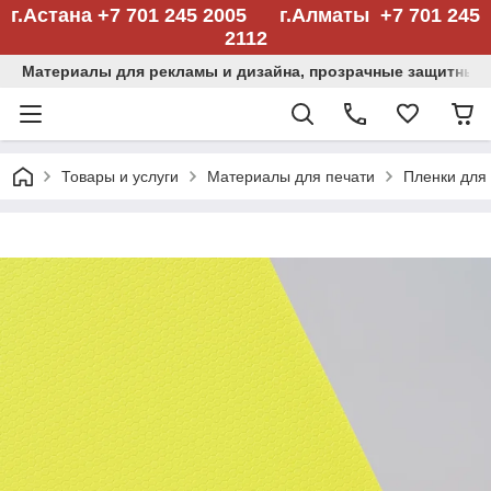
г.Астана +7 701 245 2005 г.Алматы +7 701 245
2112
Материалы для рекламы и дизайна, прозрачные защитные
Товары и услуги
Материалы для печати
Пленки для