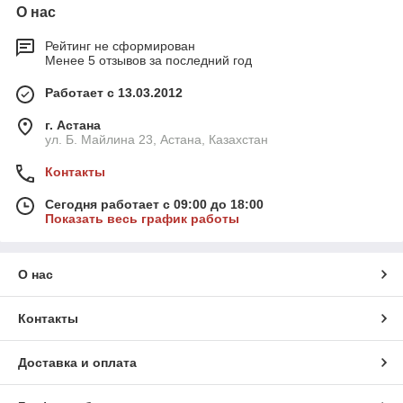
О нас
Рейтинг не сформирован
Менее 5 отзывов за последний год
Работает с 13.03.2012
г. Астана
ул. Б. Майлина 23, Астана, Казахстан
Контакты
Сегодня работает с 09:00 до 18:00
Показать весь график работы
О нас
Контакты
Доставка и оплата