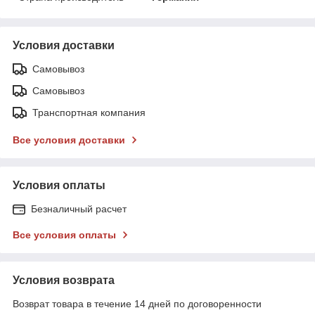
Условия доставки
Самовывоз
Самовывоз
Транспортная компания
Все условия доставки
Условия оплаты
Безналичный расчет
Все условия оплаты
Условия возврата
Возврат товара в течение 14 дней по договоренности