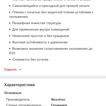
Самоклеящийся и пригодный для прямой печати
Пленка с печатью без защитной пленки устойчива к
скольжению
Рельефная ячеистая структура
Для применения внутри помещений
Нанесение простое и без пузырьков
Высокая устойчивость к царапинам
Возможно значение сопротивления скольжению до
R10
Снимается без остатка
Скрыть
Характеристики
Основные
Производитель
Neschen
Страна производитель
Германия