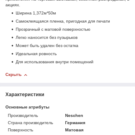
акциях.
Ширина 1,372м*50м
Самоклеящаяся пленка, пригодная для печати
Прозрачный с матовой поверхностью
Легко наносится без пузырьков
Может быть удален без остатка
Идеальная ровность
Для использования внутри помещений
Скрыть
Характеристики
Основные атрибуты
Производитель
Neschen
Страна производитель
Германия
Поверхность
Матовая