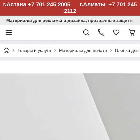
г.Астана +7 701 245 2005 г.Алматы +7 701 245
2112
Материалы для рекламы и дизайна, прозрачные защитные
Товары и услуги
Материалы для печати
Пленки для