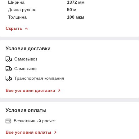
Ширина
1372 мм
Длина рулона
50 м
Толщина
100 мкм
Скрыть
Условия доставки
Самовывоз
Самовывоз
Транспортная компания
Все условия доставки
Условия оплаты
Безналичный расчет
Все условия оплаты