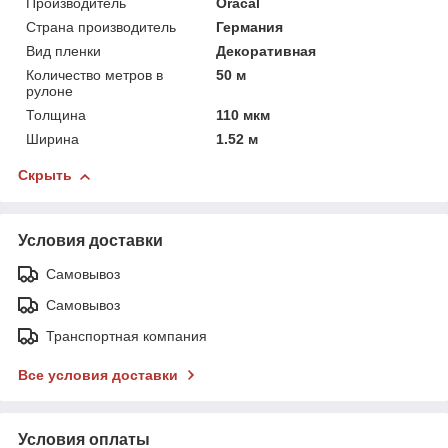
Производитель
Oracal
Страна производитель
Германия
Вид пленки
Декоративная
Количество метров в
50 м
рулоне
Толщина
110 мкм
Ширина
1.52 м
Скрыть
Условия доставки
Самовывоз
Самовывоз
Транспортная компания
Все условия доставки
Условия оплаты