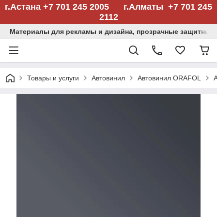
г.Астана +7 701 245 2005 г.Алматы +7 701 245
2112
Материалы для рекламы и дизайна, прозрачные защитные
Товары и услуги
Автовинил
Автовинил ORAFOL