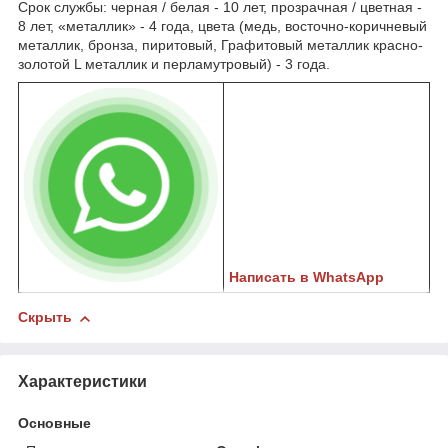
Срок службы: черная / белая - 10 лет, прозрачная / цветная -
8 лет, «металлик» - 4 года, цвета (медь, восточно-коричневый
металлик, бронза, пиритовый, Графитовый металлик красно-
золотoй L металлик и перламутровый) - 3 года.
Написать в WhatsApp
Скрыть
Характеристики
Основные