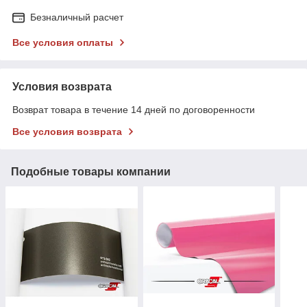
Безналичный расчет
Все условия оплаты
Условия возврата
Возврат товара в течение 14 дней по договоренности
Все условия возврата
Подобные товары компании