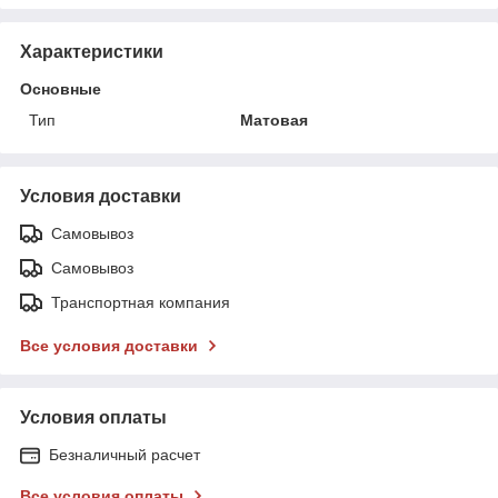
Характеристики
Основные
Тип
Матовая
Условия доставки
Самовывоз
Самовывоз
Транспортная компания
Все условия доставки
Условия оплаты
Безналичный расчет
Все условия оплаты