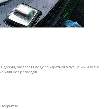
дождя, заставляя воду собираться в пузырьки и легко
мобиля без разводов.
 Покрытие