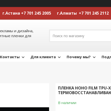
г.Астана +7 701 245 2005 г.Алматы +7 701 245 2112
екламы и дизайна,
тные пленки для
Контакты
Для клиента
Почему мы?
Подп
ПЛЕНКА HOHO FILM TPU-X8 
ТЕРМОВОССТАНАВЛИВА
В наличии