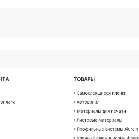
НТА
ТОВАРЫ
Самоклеящиеся пленки
 оплата
Автовинил
Материалы для печати
Листовые материалы
Профильные системы Alurain
Уличные алюминиевые флаг