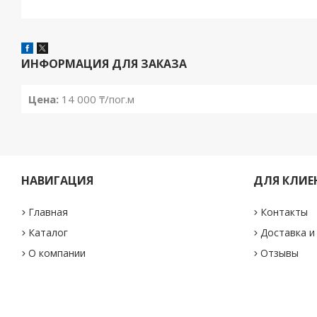
ИНФОРМАЦИЯ ДЛЯ ЗАКАЗА
Цена:
14 000 ₸/пог.м
НАВИГАЦИЯ
ДЛЯ КЛИЕ
Главная
Контакты
Каталог
Доставка и
О компании
Отзывы