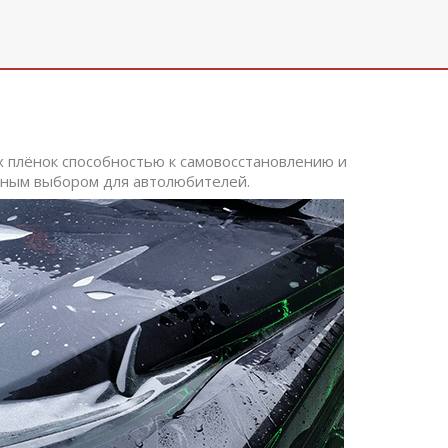
 плёнок способностью к самовосстановлению и
вным выбором для автолюбителей.