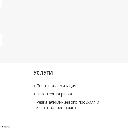
УСЛУГИ
Печать и ламинация
Плоттерная резка
Резка алюминиевого профиля и
изготовление рамок
штоки