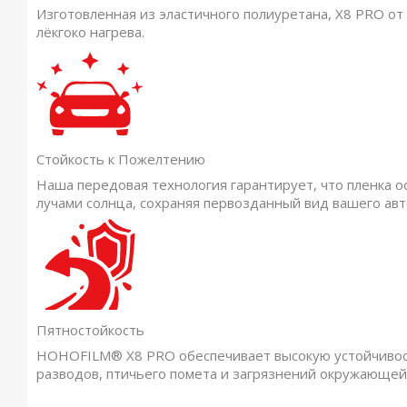
Изготовленная из эластичного полиуретана, X8 PRO о
лёкгоко нагрева.
Стойкость к Пожелтению
Наша передовая технология гарантирует, что пленка о
лучами солнца, сохраняя первозданный вид вашего авт
Пятностойкость
HOHOFILM® X8 PRO обеспечивает высокую устойчивост
разводов, птичьего помета и загрязнений окружающей