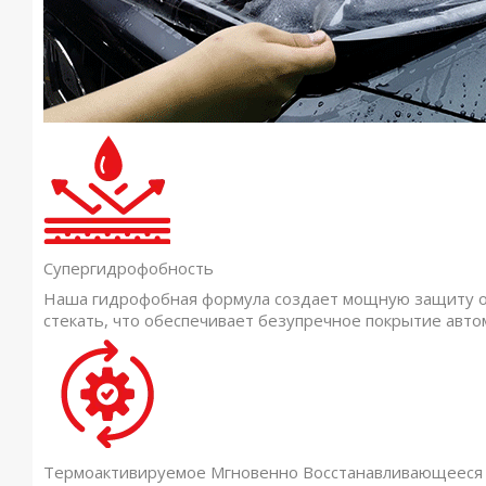
Супергидрофобность
Наша гидрофобная формула создает мощную защиту от 
стекать, что обеспечивает безупречное покрытие авто
Термоактивируемое Мгновенно Восстанавливающееся