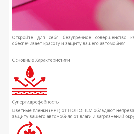
Откройте для себя безупречное совершенство 
обеспечивает красоту и защиту вашего автомобиля.
Основные
Характеристики
Супергидрофобность
Цветные плёнки (PPF) от HOHOFILM обладают непрев
защиту вашего автомобиля от влаги и загрязнений ок