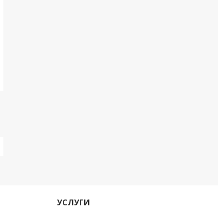
УСЛУГИ