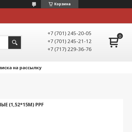
Корзина
+7 (701) 245-20-05
+7 (701) 245-21-12
+7 (717) 229-36-76
иска на рассылку
Е (1,52*15М) PPF