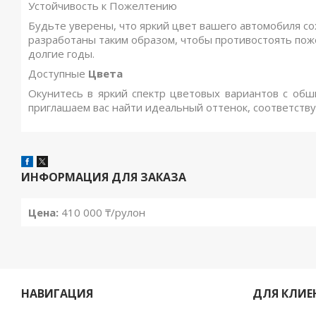
Устойчивость к Пожелтению
Будьте уверены, что яркий цвет вашего автомобиля с
разработаны таким образом, чтобы противостоять пож
долгие годы.
Доступные
Цвета
Окунитесь в яркий спектр цветовых вариантов с об
приглашаем вас найти идеальный оттенок, соответст
ИНФОРМАЦИЯ ДЛЯ ЗАКАЗА
Цена:
410 000 ₸/рулон
НАВИГАЦИЯ
ДЛЯ КЛИЕ