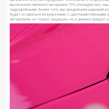
высококачественного материала TPU (полиуретан), на
гидрофобными. Более того, мы предлагаем широкий асс
будет оставаться безупречным. С цветными плёнками
автомобиль не только защищен, но и демонстрирует у