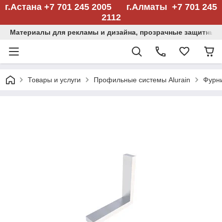
г.Астана +7 701 245 2005 г.Алматы +7 701 245
2112
Материалы для рекламы и дизайна, прозрачные защитные
Товары и услуги
Профильные системы Alurain
Фурн