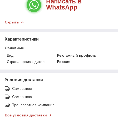
Написать в
WhatsApp
Скрыть
Характеристики
Основные
Вид
Рекламный профиль
Страна производитель
Россия
Условия доставки
Самовывоз
Самовывоз
Транспортная компания
Все условия доставки