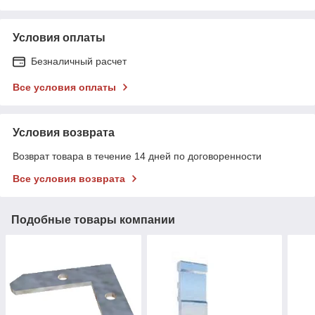
Условия оплаты
Безналичный расчет
Все условия оплаты
Условия возврата
Возврат товара в течение 14 дней по договоренности
Все условия возврата
Подобные товары компании