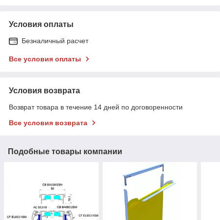
Условия оплаты
Безналичный расчет
Все условия оплаты
Условия возврата
Возврат товара в течение 14 дней по договоренности
Все условия возврата
Подобные товары компании