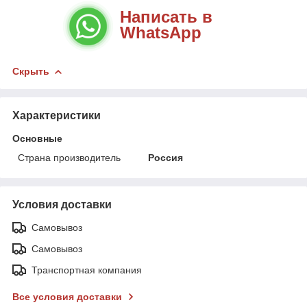
Написать в
WhatsApp
Скрыть
Характеристики
Основные
Страна производитель
Россия
Условия доставки
Самовывоз
Самовывоз
Транспортная компания
Все условия доставки