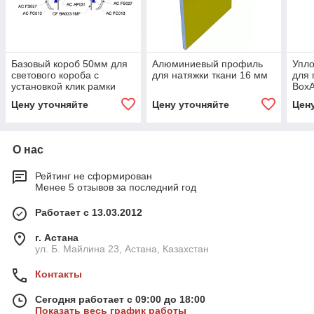
Базовый короб 50мм для
Алюминиевый профиль
Упл
светового короба с
для натяжки ткани 16 мм
для
установкой клик рамки
Box
Цену уточняйте
Цену уточняйте
Цен
О нас
Рейтинг не сформирован
Менее 5 отзывов за последний год
Работает с 13.03.2012
г. Астана
ул. Б. Майлина 23, Астана, Казахстан
Контакты
Сегодня работает с 09:00 до 18:00
Показать весь график работы