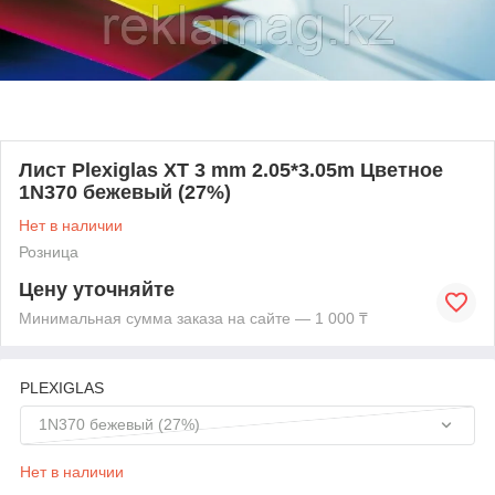
Лист Plexiglas XT 3 mm 2.05*3.05m Цветное
1N370 бежевый (27%)
Нет в наличии
Розница
Цену уточняйте
Минимальная сумма заказа на сайте — 1 000 ₸
PLEXIGLAS
1N370 бежевый (27%)
Нет в наличии