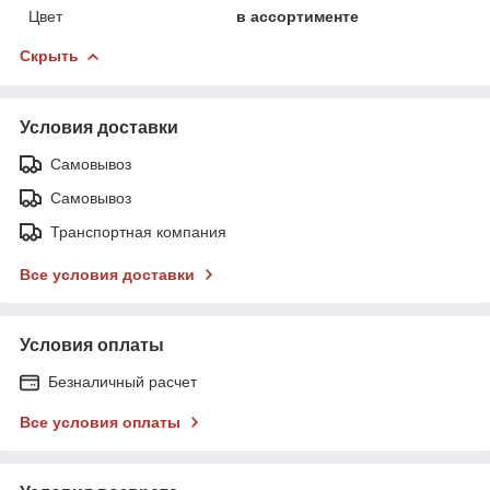
Цвет
в ассортименте
Скрыть
Условия доставки
Самовывоз
Самовывоз
Транспортная компания
Все условия доставки
Условия оплаты
Безналичный расчет
Все условия оплаты