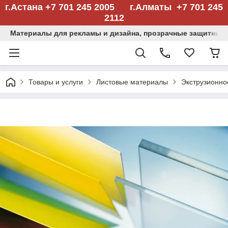
г.Астана +7 701 245 2005 г.Алматы +7 701 245
2112
Материалы для рекламы и дизайна, прозрачные защитные
Товары и услуги
Листовые материалы
Экструзионно