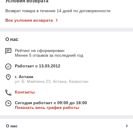
Условия возврата
Возврат товара в течение 14 дней по договоренности
Все условия возврата
О нас
Рейтинг не сформирован
Менее 5 отзывов за последний год
Работает с 13.03.2012
г. Астана
ул. Б. Майлина 23, Астана, Казахстан
Контакты
Сегодня работает с 09:00 до 18:00
Показать весь график работы
О нас