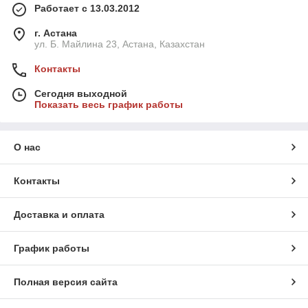
Работает с 13.03.2012
г. Астана
ул. Б. Майлина 23, Астана, Казахстан
Контакты
Сегодня выходной
Показать весь график работы
О нас
Контакты
Доставка и оплата
График работы
Полная версия сайта