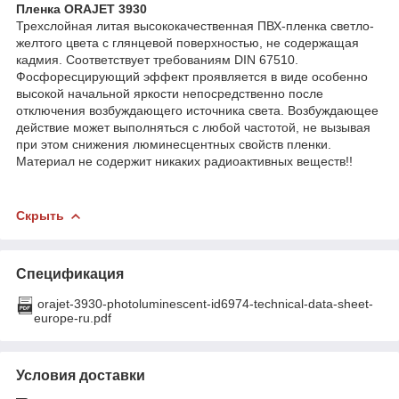
Пленка ORAJET 3930
Трехслойная литая высококачественная ПВХ-пленка светло-
желтого цвета с глянцевой поверхностью, не содержащая
кадмия. Соответствует требованиям DIN 67510.
Фосфоресцирующий эффект проявляется в виде особенно
высокой начальной яркости непосредственно после
отключения возбуждающего источника света. Возбуждающее
действие может выполняться с любой частотой, не вызывая
при этом снижения люминесцентных свойств пленки.
Материал не содержит никаких радиоактивных веществ!!
Скрыть
Спецификация
orajet-3930-photoluminescent-id6974-technical-data-sheet-
europe-ru.pdf
Условия доставки