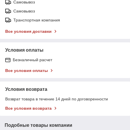
Самовывоз
Самовывоз
Транспортная компания
Все условия доставки
Условия оплаты
Безналичный расчет
Все условия оплаты
Условия возврата
Возврат товара в течение 14 дней по договоренности
Все условия возврата
Подобные товары компании