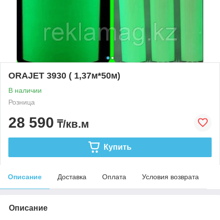
ORAJET 3930 ( 1,37м*50м)
В наличии
Розница
28 590
₸/кв.м
Купить
Описание
Доставка
Оплата
Условия возврата
Описание