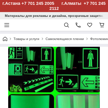
г.Астана +7 701 245 2005 г.Алматы +7 701 245
2112
Материалы для рекламы и дизайна, прозрачные защитные
Товары и услуги
Самоклеящиеся пленки
Фотолюмин