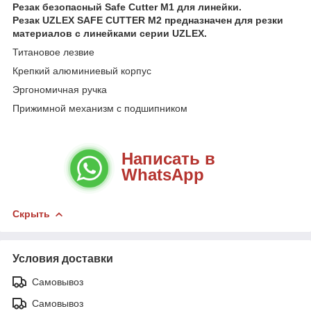
Резак безопасный Safe Cutter М1 для линейки.
Резак UZLEX SAFE CUTTER M2 предназначен для резки
материалов с линейками серии UZLEX.
Титановое лезвие
Крепкий алюминиевый корпус
Эргономичная ручка
Прижимной механизм с подшипником
Написать в
WhatsApp
Скрыть
Условия доставки
Самовывоз
Самовывоз