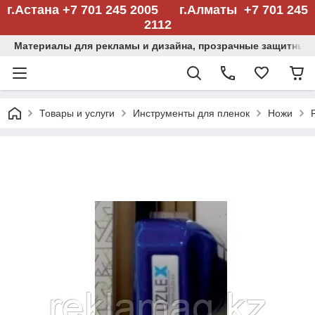
г.Астана +7 701 245 2005 г.Алматы +7 701 245
2112
Материалы для рекламы и дизайна, прозрачные защитные
Товары и услуги
Инструменты для пленок
Ножи