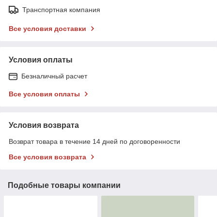
Транспортная компания
Все условия доставки
Условия оплаты
Безналичный расчет
Все условия оплаты
Условия возврата
Возврат товара в течение 14 дней по договоренности
Все условия возврата
Подобные товары компании