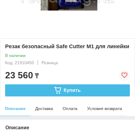
Резак безопасный Safe Cutter М1 для линейки
В наличии
Код: 21910450
Розница
23 560
₸
Купить
Описание
Доставка
Оплата
Условия возврата
Описание