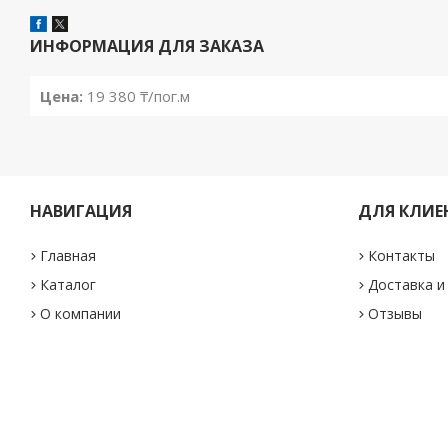
ИНФОРМАЦИЯ ДЛЯ ЗАКАЗА
Цена:
19 380 ₸/пог.м
НАВИГАЦИЯ
ДЛЯ КЛИЕ
Главная
Контакты
Каталог
Доставка и
О компании
Отзывы