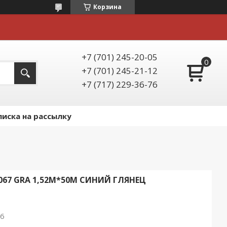
Корзина
+7 (701) 245-20-05
+7 (701) 245-21-12
+7 (717) 229-36-76
иска на рассылку
067 GRA 1,52М*50М СИНИЙ ГЛЯНЕЦ
26