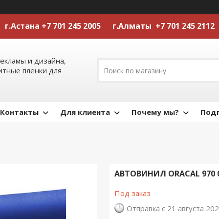
г.Астана +7 701 245 2005 г.Алматы +7 701 245 2112
екламы и дизайна,
тные пленки для
Контакты
Для клиента
Почему мы?
Подп
АВТОВИНИЛ ORACAL 970 
Под заказ
Отправка с 21 августа 20