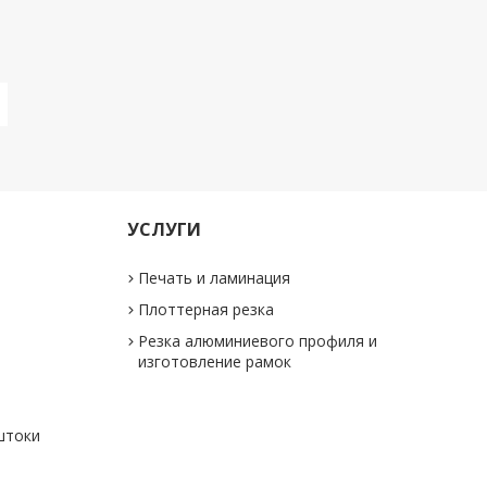
УСЛУГИ
Печать и ламинация
Плоттерная резка
Резка алюминиевого профиля и
изготовление рамок
штоки