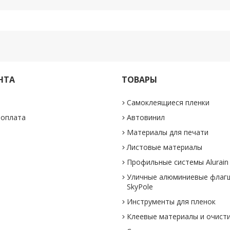
НТА
ТОВАРЫ
Самоклеящиеся пленки
 оплата
Автовинил
Материалы для печати
Листовые материалы
Профильные системы Alurain
Уличные алюминиевые флаг
SkyPole
Инструменты для пленок
Клеевые материалы и очист