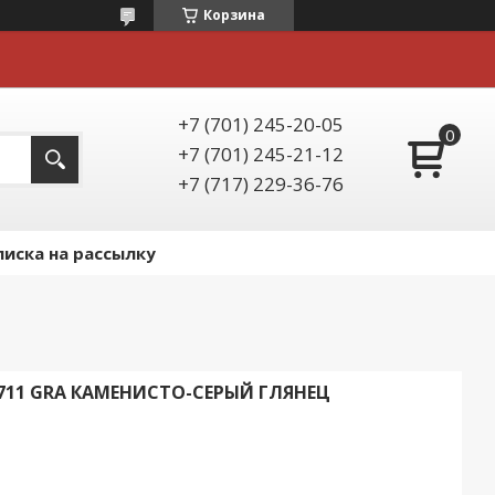
Корзина
+7 (701) 245-20-05
+7 (701) 245-21-12
+7 (717) 229-36-76
иска на рассылку
711 GRA КАМЕНИСТО-СЕРЫЙ ГЛЯНЕЦ