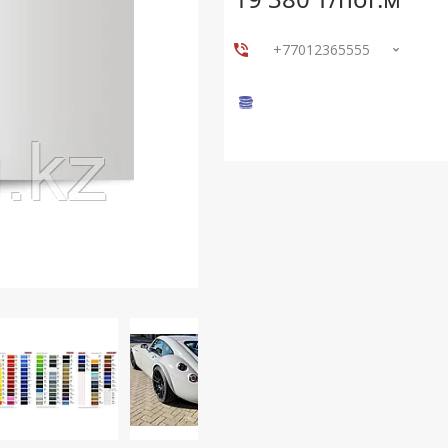
+77012365555