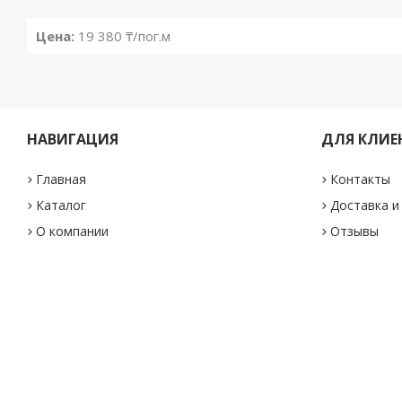
Цена:
19 380 ₸/пог.м
НАВИГАЦИЯ
ДЛЯ КЛИЕ
Главная
Контакты
Каталог
Доставка и
О компании
Отзывы