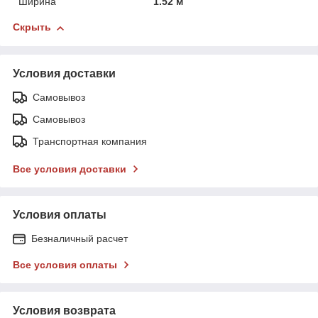
Ширина
1.52 м
Скрыть
Условия доставки
Самовывоз
Самовывоз
Транспортная компания
Все условия доставки
Условия оплаты
Безналичный расчет
Все условия оплаты
Условия возврата