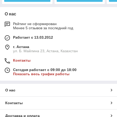
О нас
Рейтинг не сформирован
Менее 5 отзывов за последний год
Работает с 13.03.2012
г. Астана
ул. Б. Майлина 23, Астана, Казахстан
Контакты
Сегодня работает с 09:00 до 18:00
Показать весь график работы
О нас
Контакты
Доставка и оплата