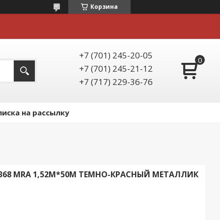
Корзина
+7 (701) 245-20-05
+7 (701) 245-21-12
+7 (717) 229-36-76
иска на рассылку
368 MRA 1,52М*50М ТЕМНО-КРАСНЫЙ МЕТАЛЛИК