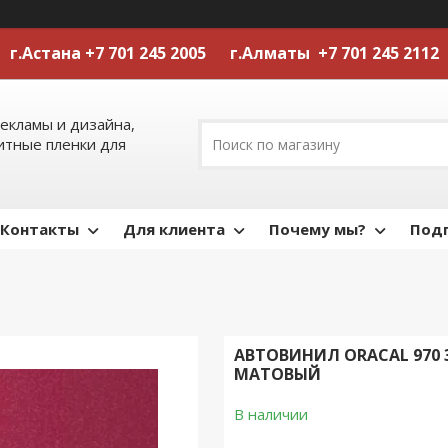
г.Астана +7 701 245 2005 г.Алматы +7 701 245 2112
екламы и дизайна,
тные пленки для
Контакты
Для клиента
Почему мы?
Подп
АВТОВИНИЛ ORACAL 970 
МАТОВЫЙ
В наличии