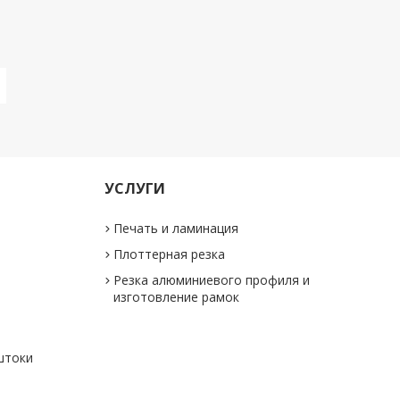
УСЛУГИ
Печать и ламинация
Плоттерная резка
Резка алюминиевого профиля и
изготовление рамок
штоки