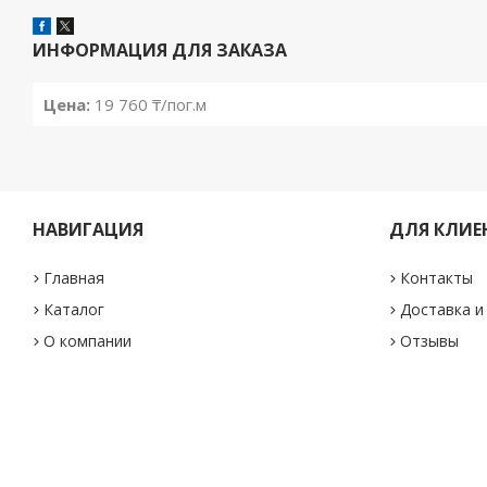
ИНФОРМАЦИЯ ДЛЯ ЗАКАЗА
Цена:
19 760 ₸/пог.м
НАВИГАЦИЯ
ДЛЯ КЛИЕ
Главная
Контакты
Каталог
Доставка и
О компании
Отзывы