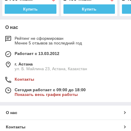
Купить
Купить
О нас
Рейтинг не сформирован
Менее 5 отзывов за последний год
Работает с 13.03.2012
г. Астана
ул. Б. Майлина 23, Астана, Казахстан
Контакты
Сегодня работает с 09:00 до 18:00
Показать весь график работы
О нас
Контакты