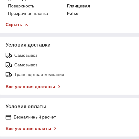
Поверхность
Глянцевая
Прозрачная пленка
False
Скрыть
Условия доставки
Самовывоз
Самовывоз
Транспортная компания
Все условия доставки
Условия оплаты
Безналичный расчет
Все условия оплаты