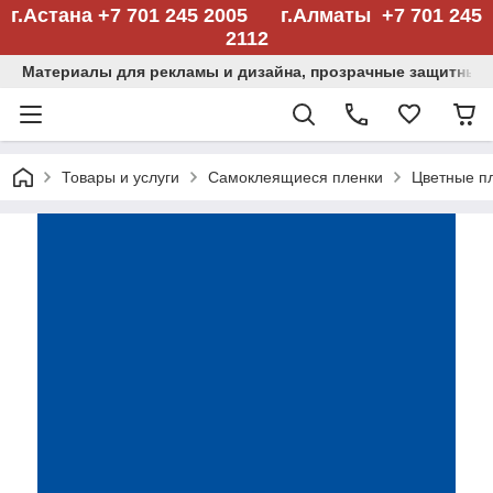
г.Астана +7 701 245 2005 г.Алматы +7 701 245
2112
Материалы для рекламы и дизайна, прозрачные защитные
Товары и услуги
Самоклеящиеся пленки
Цветные п