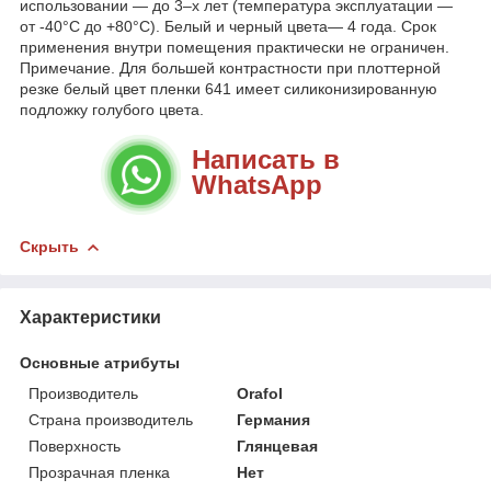
использовании — до 3–х лет (температура эксплуатации —
от -40°С до +80°С). Белый и черный цвета— 4 года. Срок
применения внутри помещения практически не ограничен.
Примечание. Для большей контрастности при плоттерной
резке белый цвет пленки 641 имеет силиконизированную
подложку голубого цвета.
Написать в
WhatsApp
Скрыть
Характеристики
Основные атрибуты
Производитель
Orafol
Страна производитель
Германия
Поверхность
Глянцевая
Прозрачная пленка
Нет