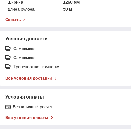
Ширина
1260 мм
Длина рулона
50 м
Скрыть
Условия доставки
Самовывоз
Самовывоз
Транспортная компания
Все условия доставки
Условия оплаты
Безналичный расчет
Все условия оплаты