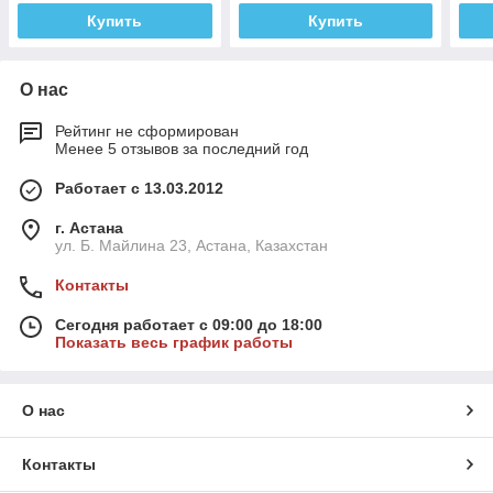
Купить
Купить
О нас
Рейтинг не сформирован
Менее 5 отзывов за последний год
Работает с 13.03.2012
г. Астана
ул. Б. Майлина 23, Астана, Казахстан
Контакты
Сегодня работает с 09:00 до 18:00
Показать весь график работы
О нас
Контакты