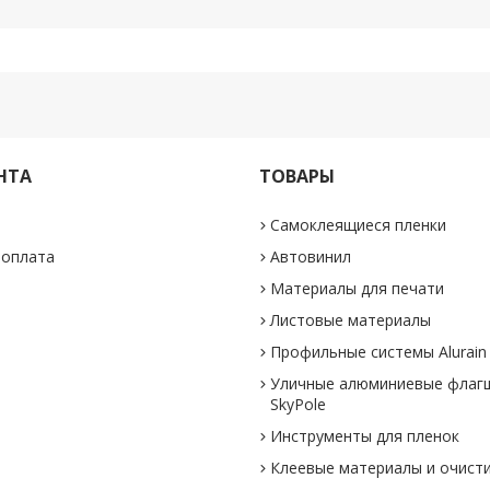
НТА
ТОВАРЫ
Самоклеящиеся пленки
 оплата
Автовинил
Материалы для печати
Листовые материалы
Профильные системы Alurain
Уличные алюминиевые флаг
SkyPole
Инструменты для пленок
Клеевые материалы и очист