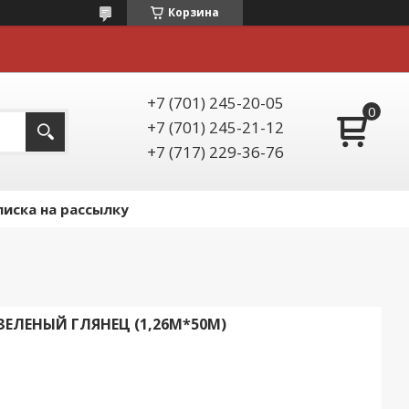
Корзина
+7 (701) 245-20-05
+7 (701) 245-21-12
+7 (717) 229-36-76
иска на рассылку
ЗЕЛЕНЫЙ ГЛЯНЕЦ (1,26М*50М)