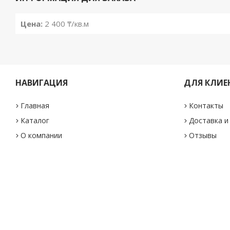
Цена:
2 400 ₸/кв.м
НАВИГАЦИЯ
ДЛЯ КЛИЕ
Главная
Контакты
Каталог
Доставка и
О компании
Отзывы