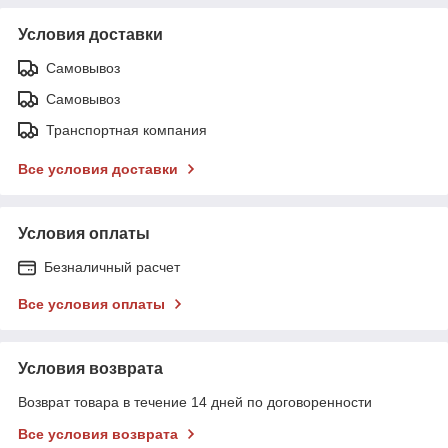
Условия доставки
Самовывоз
Самовывоз
Транспортная компания
Все условия доставки
Условия оплаты
Безналичный расчет
Все условия оплаты
Условия возврата
Возврат товара в течение 14 дней по договоренности
Все условия возврата