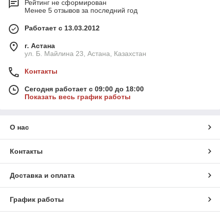
Рейтинг не сформирован
Менее 5 отзывов за последний год
Работает с 13.03.2012
г. Астана
ул. Б. Майлина 23, Астана, Казахстан
Контакты
Сегодня работает с 09:00 до 18:00
Показать весь график работы
О нас
Контакты
Доставка и оплата
График работы