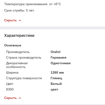
Температура приклеивания: от +8°C
Срок службы: 5 лет.
Скрыть
Характеристики
Основные
Производитель
Orafol
Страна производитель
Германия
Декоративная
Однотонная
особенность
Ширина
1260 мм
Структура поверхности
Глянец
Цвет
Белый
8300
цвет
Скрыть