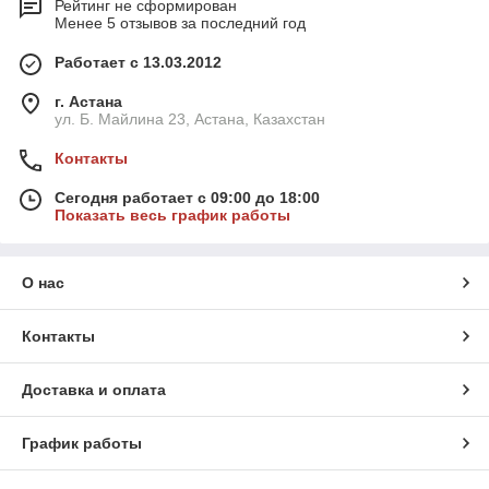
Рейтинг не сформирован
Менее 5 отзывов за последний год
Работает с 13.03.2012
г. Астана
ул. Б. Майлина 23, Астана, Казахстан
Контакты
Сегодня работает с 09:00 до 18:00
Показать весь график работы
О нас
Контакты
Доставка и оплата
График работы