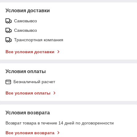
Условия доставки
Самовывоз
Самовывоз
Транспортная компания
Все условия доставки
Условия оплаты
Безналичный расчет
Все условия оплаты
Условия возврата
Возврат товара в течение 14 дней по договоренности
Все условия возврата