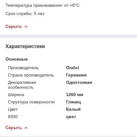
Температура приклеивания: от +8°C
Срок службы: 5 лет.
Скрыть
Характеристики
Основные
Производитель
Orafol
Страна производитель
Германия
Декоративная
Однотонная
особенность
Ширина
1260 мм
Структура поверхности
Глянец
Цвет
Белый
8300
цвет
Скрыть