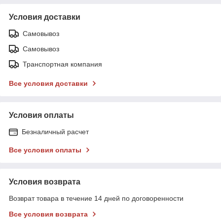
Условия доставки
Самовывоз
Самовывоз
Транспортная компания
Все условия доставки
Условия оплаты
Безналичный расчет
Все условия оплаты
Условия возврата
Возврат товара в течение 14 дней по договоренности
Все условия возврата