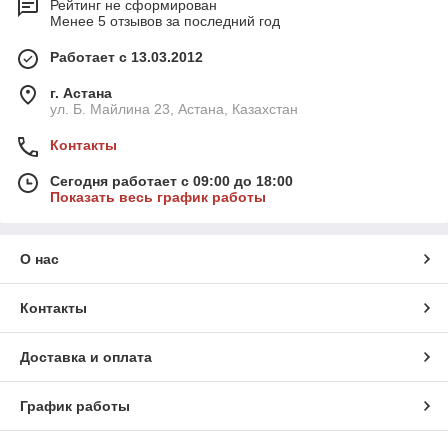
Рейтинг не сформирован
Менее 5 отзывов за последний год
Работает с 13.03.2012
г. Астана
ул. Б. Майлина 23, Астана, Казахстан
Контакты
Сегодня работает с 09:00 до 18:00
Показать весь график работы
О нас
Контакты
Доставка и оплата
График работы