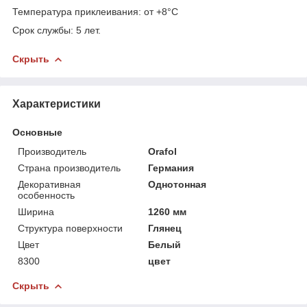
Температура приклеивания: от +8°C
Срок службы: 5 лет.
Скрыть
Характеристики
Основные
Производитель
Orafol
Страна производитель
Германия
Декоративная
Однотонная
особенность
Ширина
1260 мм
Структура поверхности
Глянец
Цвет
Белый
8300
цвет
Скрыть