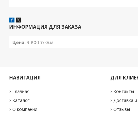
ИНФОРМАЦИЯ ДЛЯ ЗАКАЗА
Цена:
3 800 ₸/кв.м
НАВИГАЦИЯ
ДЛЯ КЛИЕ
Главная
Контакты
Каталог
Доставка и
О компании
Отзывы