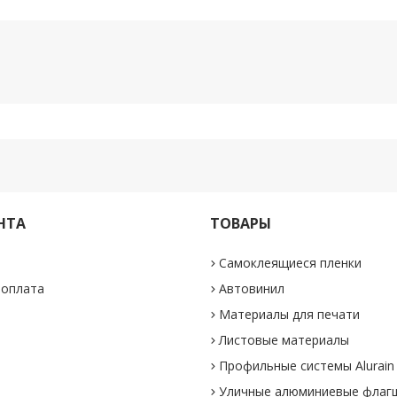
НТА
ТОВАРЫ
Самоклеящиеся пленки
 оплата
Автовинил
Материалы для печати
Листовые материалы
Профильные системы Alurain
Уличные алюминиевые флаг