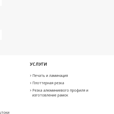
УСЛУГИ
Печать и ламинация
Плоттерная резка
Резка алюминиевого профиля и
изготовление рамок
штоки