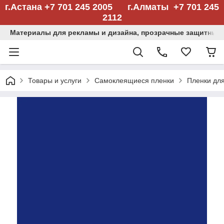
г.Астана +7 701 245 2005 г.Алматы +7 701 245
2112
Материалы для рекламы и дизайна, прозрачные защитные
Товары и услуги
Самоклеящиеся пленки
Пленки дл