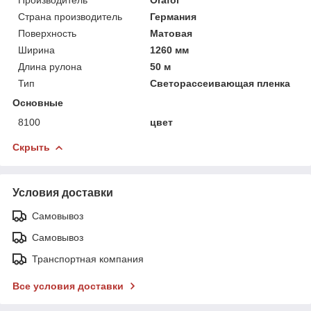
Страна производитель
Германия
Поверхность
Матовая
Ширина
1260 мм
Длина рулона
50 м
Тип
Светорассеивающая пленка
Основные
8100
цвет
Скрыть
Условия доставки
Самовывоз
Самовывоз
Транспортная компания
Все условия доставки