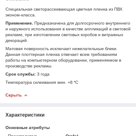
Специальная светорассеивающая цветная пленка из ПВХ
эконом-класса.
Применение.
Предназначена для долгосрочного внутреннего
и наружного использования в качестве аппликаций в световой
рекламе, при изготовлении световых коробов и витражных
декораций.
Матовая поверхность исключает нежелательные блики.
Данная плоттерная пленка отвечает всем требованиям
работы на компьютерном оборудовании, применяемом в
производстве рекламы.
Срок службы:
3 года
Температура склеивания мин. +8 *С
Скрыть
Характеристики
Основные атрибуты
Производитель
Orafol