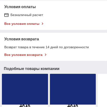
Условия оплаты
Безналичный расчет
Все условия оплаты
Условия возврата
Возврат товара в течение 14 дней по договоренности
Все условия возврата
Подобные товары компании