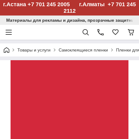
г.Астана +7 701 245 2005 г.Алматы +7 701 245
2112
Материалы для рекламы и дизайна, прозрачные защитные
Товары и услуги
Самоклеящиеся пленки
Пленки дл