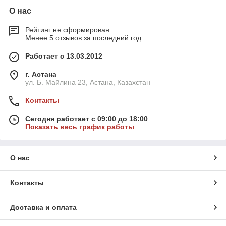
О нас
Рейтинг не сформирован
Менее 5 отзывов за последний год
Работает с 13.03.2012
г. Астана
ул. Б. Майлина 23, Астана, Казахстан
Контакты
Сегодня работает с 09:00 до 18:00
Показать весь график работы
О нас
Контакты
Доставка и оплата