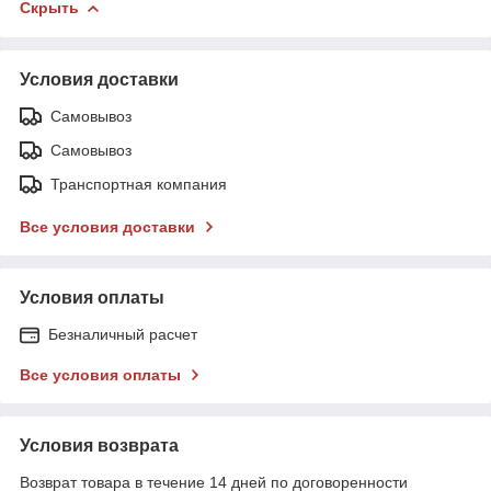
Скрыть
Условия доставки
Самовывоз
Самовывоз
Транспортная компания
Все условия доставки
Условия оплаты
Безналичный расчет
Все условия оплаты
Условия возврата
Возврат товара в течение 14 дней по договоренности