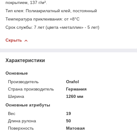
покрытием, 137 г/м².
Тип клея: Полиакрилатный клей, постоянный
Температура приклеивания: от +8°C
Срок службы: 7 лет (цвета «металлик» - 5 лет)
Скрыть
Характеристики
Основные
Производитель
Orafol
Страна производитель
Германия
Ширина
1260 мм
Основные атрибуты
Вес
19
Длина рулона
50
Поверхность
Матовая