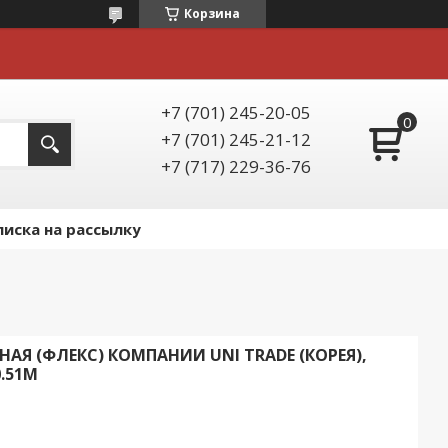
Корзина
+7 (701) 245-20-05
+7 (701) 245-21-12
+7 (717) 229-36-76
иска на рассылку
АЯ (ФЛЕКС) КОМПАНИИ UNI TRADE (КОРЕЯ),
0.51М