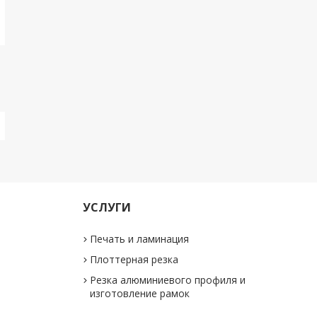
УСЛУГИ
Печать и ламинация
Плоттерная резка
Резка алюминиевого профиля и
изготовление рамок