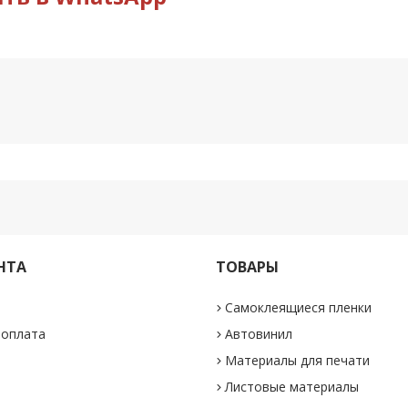
НТА
ТОВАРЫ
Самоклеящиеся пленки
 оплата
Автовинил
Материалы для печати
Листовые материалы