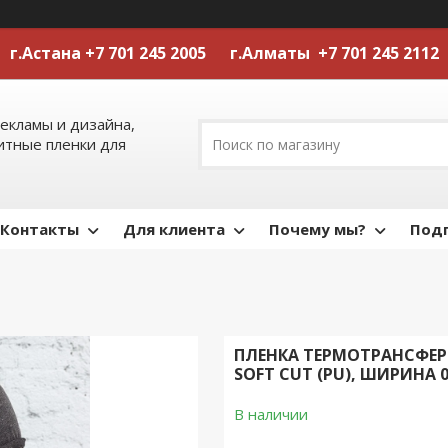
г.Астана +7 701 245 2005 г.Алматы +7 701 245 2112
екламы и дизайна,
тные пленки для
Контакты
Для клиента
Почему мы?
Подп
ПЛЕНКА ТЕРМОТРАНСФЕРН
SOFT CUT (PU), ШИРИНА 
В наличии