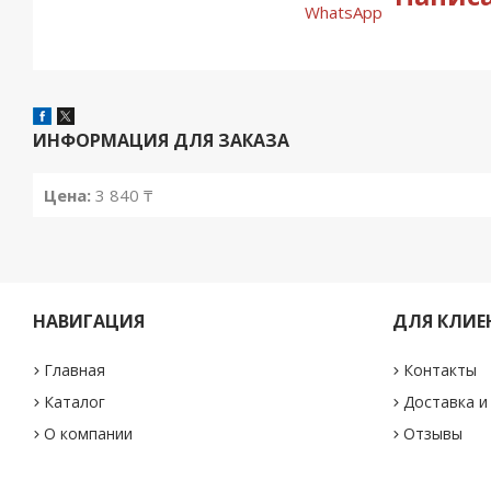
ИНФОРМАЦИЯ ДЛЯ ЗАКАЗА
Цена:
3 840 ₸
НАВИГАЦИЯ
ДЛЯ КЛИЕ
Главная
Контакты
Каталог
Доставка и
О компании
Отзывы